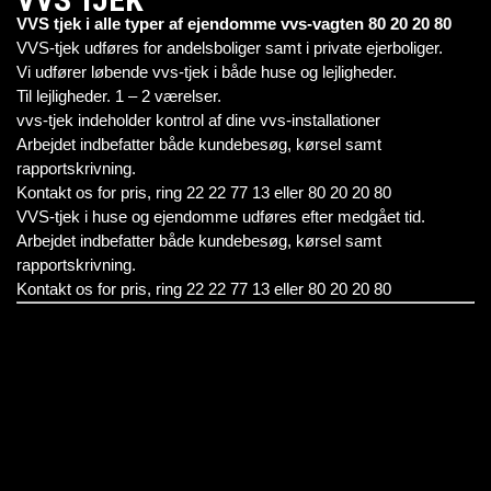
VVS tjek i alle typer af ejendomme vvs-vagten 80 20 20 80
VVS-tjek udføres for andelsboliger samt i private ejerboliger.
Vi udfører løbende vvs-tjek i både huse og lejligheder.
Til lejligheder. 1 – 2 værelser.
vvs-tjek indeholder kontrol af dine vvs-installationer
Arbejdet indbefatter både kundebesøg, kørsel samt
rapportskrivning.
Kontakt os for pris, ring 22 22 77 13 eller 80 20 20 80
VVS-tjek i huse og ejendomme udføres efter medgået tid.
Arbejdet indbefatter både kundebesøg, kørsel samt
rapportskrivning.
Kontakt os for pris, ring 22 22 77 13 eller 80 20 20 80