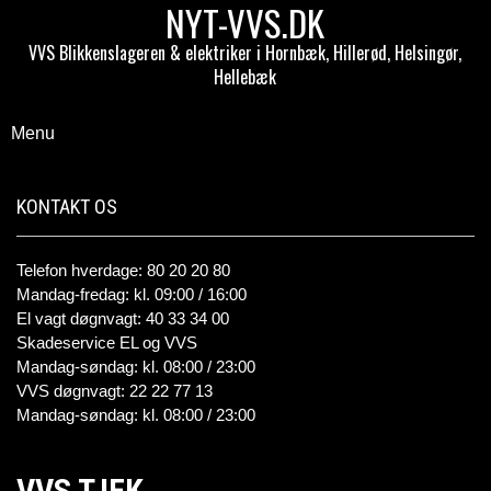
NYT-VVS.DK
VVS Blikkenslageren & elektriker i Hornbæk, Hillerød, Helsingør,
Hellebæk
Menu
KONTAKT OS
Telefon hverdage: 80 20 20 80
Mandag-fredag: kl. 09:00 / 16:00
El vagt døgnvagt: 40 33 34 00
Skadeservice EL og VVS
Mandag-søndag: kl. 08:00 / 23:00
VVS døgnvagt: 22 22 77 13
Mandag-søndag: kl. 08:00 / 23:00
VVS TJEK